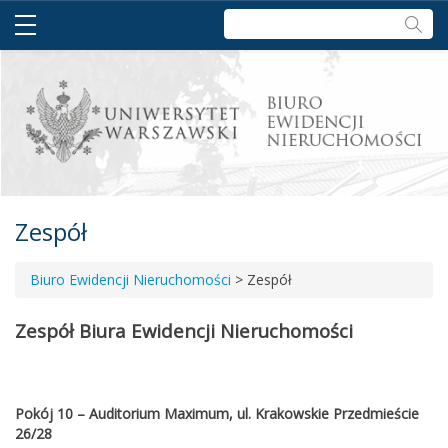
Szukaj:
Zespół
Biuro Ewidencji Nieruchomości
>
Zespół
Zespół Biura Ewidencji Nieruchomości
Pokój 10 – Auditorium Maximum, ul. Krakowskie Przedmieście
26/28